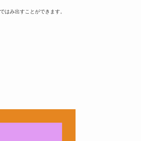
ことではみ出すことができます。