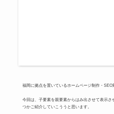
福岡に拠点を置いているホームページ制作・SEO
今回は、子要素を親要素からはみ出させて表示さ
つかご紹介していこううと思います。