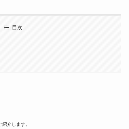
目次
ご紹介します。