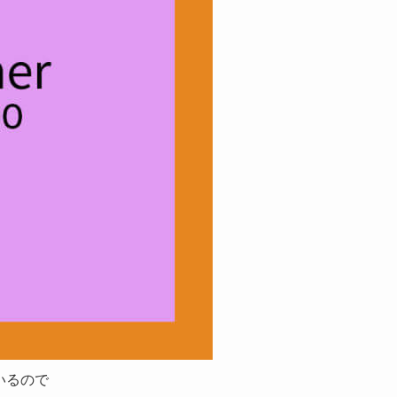
ているので