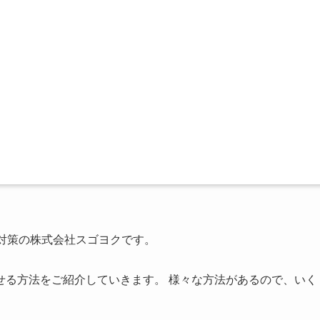
対策の株式会社スゴヨクです。
せる方法をご紹介していきます。 様々な方法があるので、いく