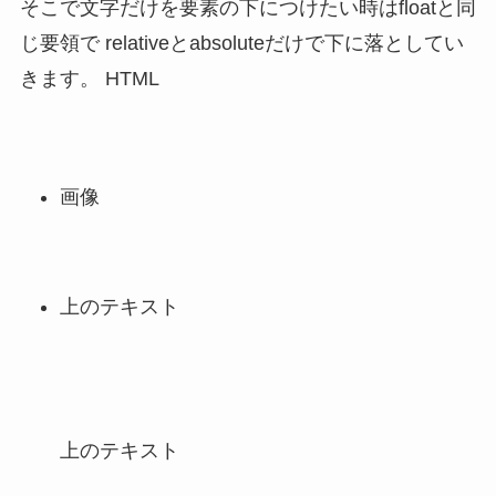
そこで文字だけを要素の下につけたい時はfloatと同
じ要領で relativeとabsoluteだけで下に落としてい
きます。 HTML
画像
上のテキスト
上のテキスト