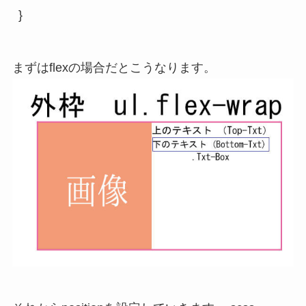
まずはflexの場合だとこうなります。