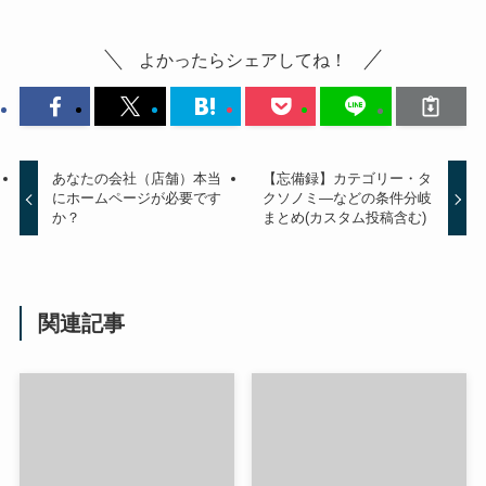
よかったらシェアしてね！
あなたの会社（店舗）本当
【忘備録】カテゴリー・タ
にホームページが必要です
クソノミ―などの条件分岐
か？
まとめ(カスタム投稿含む)
関連記事