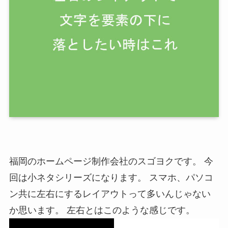
福岡のホームページ制作会社のスゴヨクです。 今
回は小ネタシリーズになります。 スマホ、パソコ
ン共に左右にするレイアウトって多いんじゃない
か思います。 左右とはこのような感じです。