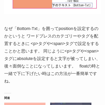
なぜ「Bottom-Txt」を囲ってpositionを設定するの
かというと ワードプレスのカテゴリーやタグを配
置するときに <p>タグや<span>タグで設定をする
ことかと思います。 同じように<p>タグや<span>
タグにabsoluteを設定すると文字が被ってしまい、
後々面倒なことになってしまいます。 floatの時と
一緒で下に下げたい時はこの方法が一番簡単です
ね。
関連