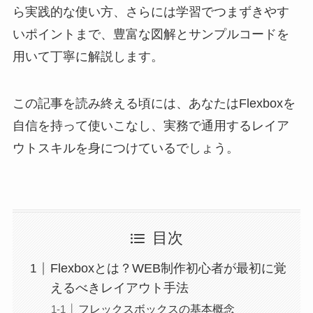
ら実践的な使い方、さらには学習でつまずきやす
いポイントまで、豊富な図解とサンプルコードを
用いて丁寧に解説します。
この記事を読み終える頃には、あなたはFlexboxを
自信を持って使いこなし、実務で通用するレイア
ウトスキルを身につけているでしょう。
目次
Flexboxとは？WEB制作初心者が最初に覚
えるべきレイアウト手法
フレックスボックスの基本概念