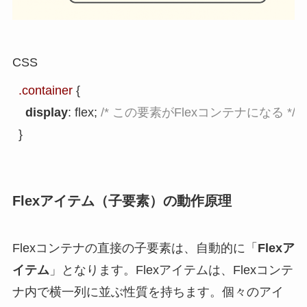
CSS
.container
 {

display
: flex; 
/* この要素がFlexコンテナになる */
Flexアイテム（子要素）の動作原理
Flexコンテナの直接の子要素は、自動的に「
Flexア
イテム
」となります。Flexアイテムは、Flexコンテ
ナ内で横一列に並ぶ性質を持ちます。個々のアイ