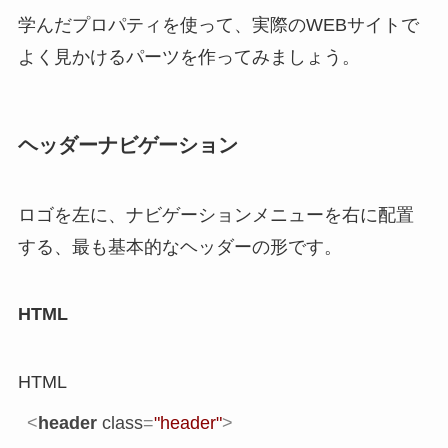
学んだプロパティを使って、実際のWEBサイトで
よく見かけるパーツを作ってみましょう。
ヘッダーナビゲーション
ロゴを左に、ナビゲーションメニューを右に配置
する、最も基本的なヘッダーの形です。
HTML
HTML
<
header
class
=
"header"
>