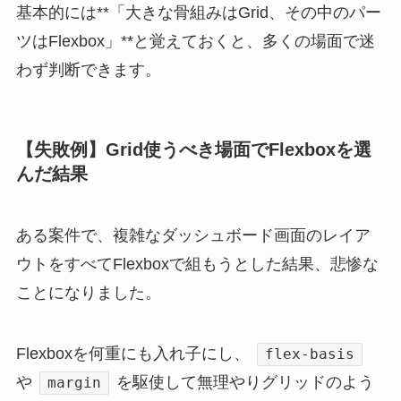
基本的には**「大きな骨組みはGrid、その中のパー
ツはFlexbox」**と覚えておくと、多くの場面で迷
わず判断できます。
【失敗例】Grid使うべき場面でFlexboxを選
んだ結果
ある案件で、複雑なダッシュボード画面のレイア
ウトをすべてFlexboxで組もうとした結果、悲惨な
ことになりました。
Flexboxを何重にも入れ子にし、
flex-basis
や
を駆使して無理やりグリッドのよう
margin