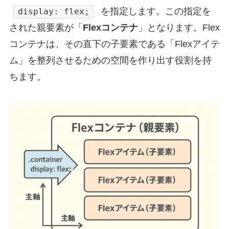
を指定します。この指定を
display: flex;
された親要素が「
Flexコンテナ
」となります。Flex
コンテナは、その直下の子要素である「Flexアイテ
ム」を整列させるための空間を作り出す役割を持
ちます。