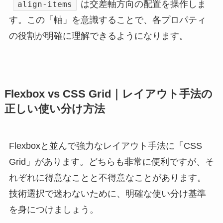
は交差軸方向の配置を操作しま
align-items
す。この「軸」を意識することで、各プロパティ
の役割が明確に理解できるようになります。
Flexbox vs CSS Grid｜レイアウト手法の
正しい使い分け方法
Flexboxと並んで強力なレイアウト手法に「CSS
Grid」があります。どちらも非常に便利ですが、そ
れぞれに得意なことと不得意なことがあります。
技術選択で迷わないために、明確な使い分け基準
を身につけましょう。