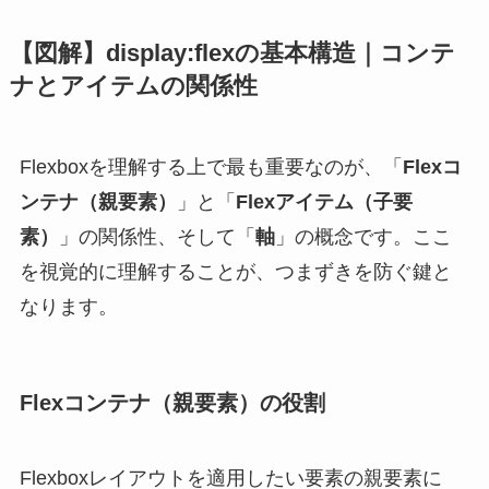
【図解】display:flexの基本構造｜コンテ
ナとアイテムの関係性
Flexboxを理解する上で最も重要なのが、「
Flexコ
ンテナ（親要素）
」と「
Flexアイテム（子要
素）
」の関係性、そして「
軸
」の概念です。ここ
を視覚的に理解することが、つまずきを防ぐ鍵と
なります。
Flexコンテナ（親要素）の役割
Flexboxレイアウトを適用したい要素の親要素に