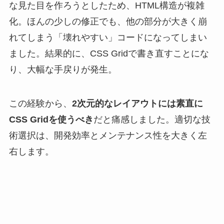
な見た目を作ろうとしたため、HTML構造が複雑
化。ほんの少しの修正でも、他の部分が大きく崩
れてしまう「壊れやすい」コードになってしまい
ました。結果的に、CSS Gridで書き直すことにな
り、大幅な手戻りが発生。
この経験から、
2次元的なレイアウトには素直に
CSS Gridを使うべき
だと痛感しました。適切な技
術選択は、開発効率とメンテナンス性を大きく左
右します。