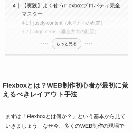
【実践】よく使うFlexboxプロパティ完全
マスター
justify-content（水平方向の配置）
align-items（垂直方向の配置）
もっと見る
Flexboxとは？WEB制作初心者が最初に覚
えるべきレイアウト手法
まずは「Flexboxとは何か？」という基本から見て
いきましょう。なぜ今、多くのWEB制作の現場で