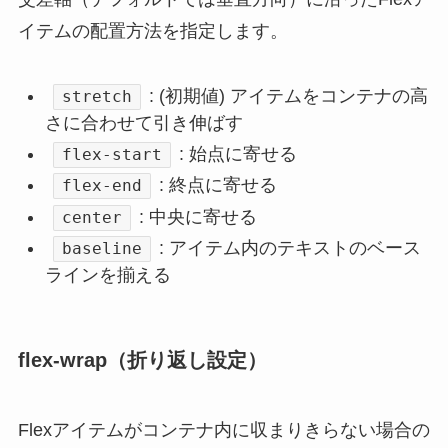
イテムの配置方法を指定します。
: (初期値) アイテムをコンテナの高
stretch
さに合わせて引き伸ばす
: 始点に寄せる
flex-start
: 終点に寄せる
flex-end
: 中央に寄せる
center
: アイテム内のテキストのベース
baseline
ラインを揃える
flex-wrap（折り返し設定）
Flexアイテムがコンテナ内に収まりきらない場合の