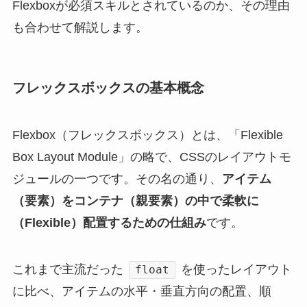
Flexboxが必須スキルとされているのか、その理由
も合わせて解説します。
フレックスボックスの基本概念
Flexbox（フレックスボックス）とは、「Flexible
Box Layout Module」の略で、CSSのレイアウトモ
ジュールの一つです。その名の通り、
アイテム
（要素）をコンテナ（親要素）の中で柔軟に
（Flexible）配置するための仕組み
です。
これまで主流だった
を使ったレイアウト
float
に比べ、アイテムの水平・垂直方向の配置、順