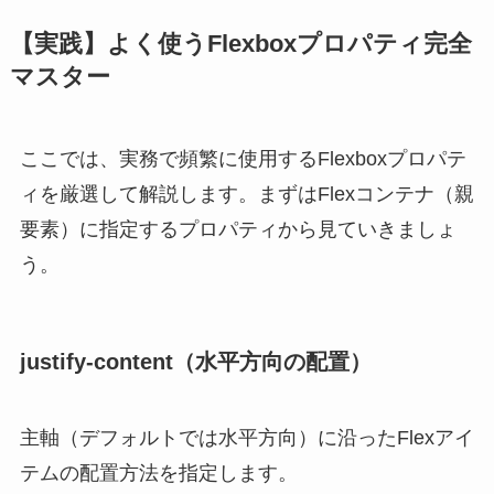
【実践】よく使うFlexboxプロパティ完全
マスター
ここでは、実務で頻繁に使用するFlexboxプロパテ
ィを厳選して解説します。まずはFlexコンテナ（親
要素）に指定するプロパティから見ていきましょ
う。
justify-content（水平方向の配置）
主軸（デフォルトでは水平方向）に沿ったFlexアイ
テムの配置方法を指定します。