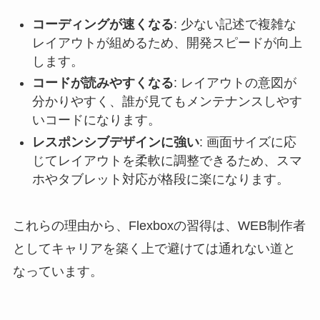
コーディングが速くなる
: 少ない記述で複雑な
レイアウトが組めるため、開発スピードが向上
します。
コードが読みやすくなる
: レイアウトの意図が
分かりやすく、誰が見てもメンテナンスしやす
いコードになります。
レスポンシブデザインに強い
: 画面サイズに応
じてレイアウトを柔軟に調整できるため、スマ
ホやタブレット対応が格段に楽になります。
これらの理由から、Flexboxの習得は、WEB制作者
としてキャリアを築く上で避けては通れない道と
なっています。