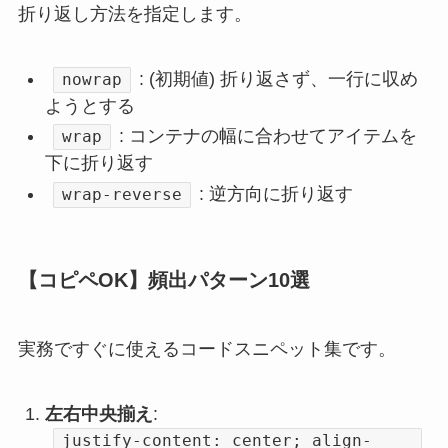
折り返し方法を指定します。
: (初期値) 折り返さず、一行に収め
nowrap
ようとする
: コンテナの幅に合わせてアイテムを
wrap
下に折り返す
: 逆方向に折り返す
wrap-reverse
【コピペOK】頻出パターン10選
実務ですぐに使えるコードスニペット集です。
左右中央揃え
:
justify-content: center; align-