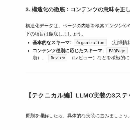
3. 構造化の徹底：コンテンツの意味を正
構造化データは、ページの内容を検索エンジンや
下の項目は徹底しましょう。
基本的なスキーマ
:
（組織情
Organization
コンテンツ種別に応じたスキーマ
:
FAQPage
順）、
（レビュー）などを積極的に
Review
【テクニカル編】LLMO実装の3ステ
原則を理解したら、具体的な実装に進みましょう。