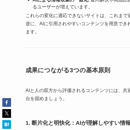
るユーザーが増えています。
これらの変化に適応できないサイトは、これまで
逆に、AIに引用されやすいコンテンツを用意で
ます。
成果につながる3つの基本原則
AIと人の双方から評価されるコンテンツには、
台を固めましょう。
1. 断片化と明快化：AIが理解しやすい情