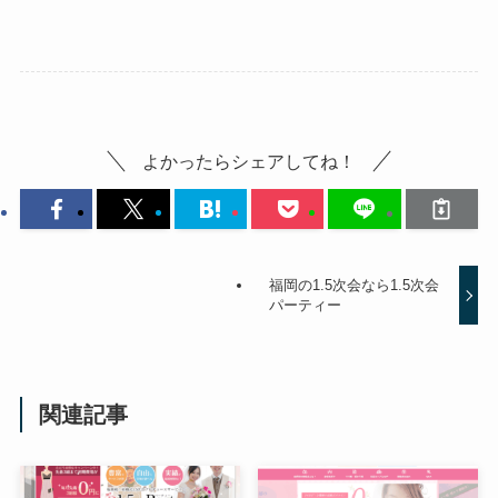
よかったらシェアしてね！
福岡の1.5次会なら1.5次会
パーティー
関連記事