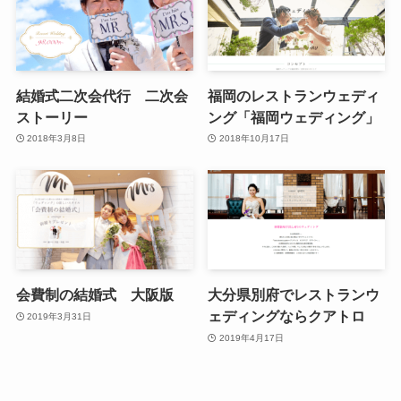
結婚式二次会代行 二次会
福岡のレストランウェディ
ストーリー
ング「福岡ウェディング」
2018年3月8日
2018年10月17日
会費制の結婚式 大阪版
大分県別府でレストランウ
ェディングならクアトロ
2019年3月31日
2019年4月17日