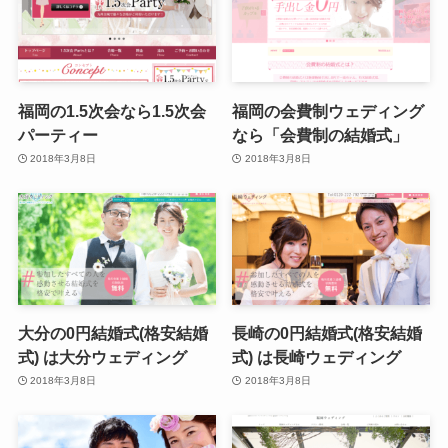
福岡の1.5次会なら1.5次会
福岡の会費制ウェディング
パーティー
なら「会費制の結婚式」
2018年3月8日
2018年3月8日
大分の0円結婚式(格安結婚
長崎の0円結婚式(格安結婚
式) は大分ウェディング
式) は長崎ウェディング
2018年3月8日
2018年3月8日