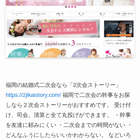
福岡の結婚式二次会なら「2次会ストーリー」
https://2jikaistory.com/
福岡で二次会の幹事をお探
しなら２次会ストーリーがおすすめです。 受け付
け、司会。清算と全て丸投げができます。 ・幹事
を友達に頼みにくい ・二次会までの時間がない ・
どんなふうにしたらいいかわからない。 などいろ