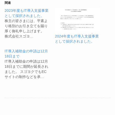
関連
2023年度もIT導入支援事業
として採択されました。
株主の皆さまには、平素よ
り格別のお引き立てを賜り
厚く御礼申し上げます。
株式会社スゴヨ…
2024年度もIT導入支援事業
として採択されました。
IT導入補助金の申請は12月
18日まで
IT導入補助金の申請は12月
18日までに期間が延長され
ました。 スゴヨクでもEC
サイトの制作などを承…