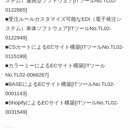
ステム）連携型ソフトウェア[ITツールNo.TL02-
0122865]
■受注ルールカスタマイズ可能なEDI（電子発注シ
ステム）単体ソフトウェア[ITツールNo.TL02-
0122949]
■CSカートによるECサイト構築[ITツールNo.TL02-
0115199]
■カラーミーによるECサイト構築[ITツール
No.TL02-0066267]
■BASEによるECサイト構築[ITツールNo.TL02-
0001143]
■ShopifyによるECサイト構築[ITツールNo.TL02-
0031549]