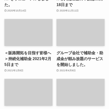
た。
18日まで
2020年10月14日
2020年11月11日
＜販路開拓を目指す皆様へ
グループ会社で補助金・助
＞持続化補助金 2021年2月
成金が頼み放題のサービス
5日まで
を開始しました。
2021年1月8日
2021年4月9日