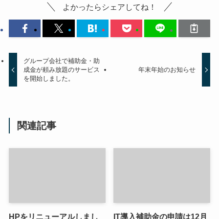
よかったらシェアしてね！
グループ会社で補助金・助
成金が頼み放題のサービス
年末年始のお知らせ
を開始しました。
関連記事
HPをリニューアルしまし
IT導入補助金の申請は12月