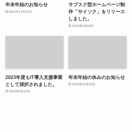
年末年始のお知らせ
サブスク型ホームページ制
作「サイソク」をリリース
2021年12月21日
しました。
2022年2月19日
2023年度もIT導入支援事業
年末年始の休みのお知らせ
として採択されました。
2023年12月15日
2023年4月11日