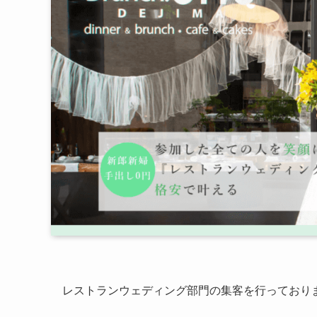
レストランウェディング部門の集客を行っており