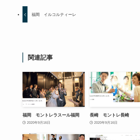
福岡 イルコルティーレ
関連記事
福岡 モントレラスール福岡
長崎 モントレ長崎
2020年9月16日
2020年9月16日