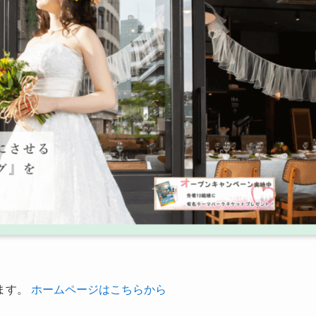
ます。
ホームページはこちらから