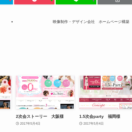
映像制作・デザイン会社 ホームページ構築
2次会ストーリー 大阪様
1.5次会party 福岡様
2017年5月4日
2017年5月4日