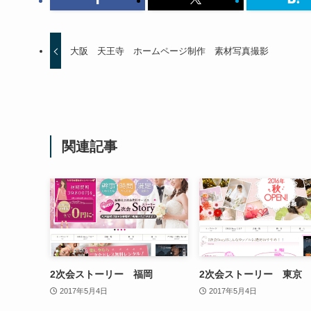
大阪 天王寺 ホームページ制作 素材写真撮影
関連記事
2次会ストーリー 福岡
2次会ストーリー 東京
2017年5月4日
2017年5月4日