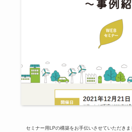
セミナー用LPの構築をお手伝いさせていただきま